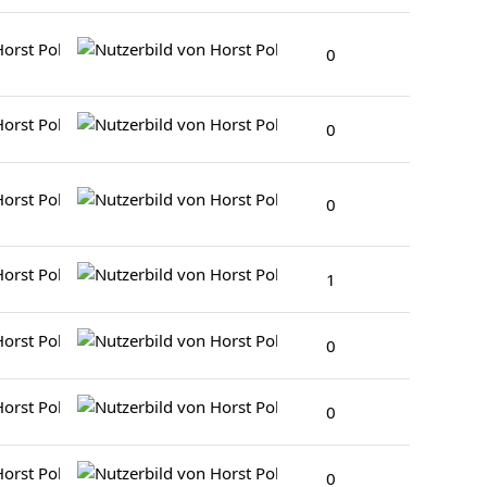
Horst Polomka
Horst Polomka
0
7. Juni 2026
7. Juni 2026
Horst Polomka
Horst Polomka
0
22. Feb. 2026
22. Feb. 2026
Horst Polomka
Horst Polomka
0
26. März 2026
26. März 2026
Horst Polomka
Horst Polomka
1
19. Feb. 2026
2. März 2026
Horst Polomka
Horst Polomka
0
19. Feb. 2026
19. Feb. 2026
Horst Polomka
Horst Polomka
0
16. Feb. 2026
16. Feb. 2026
Horst Polomka
Horst Polomka
0