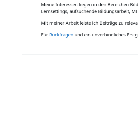
Meine Interessen liegen in den Bereichen Bild
Lernsettings, aufsuchende Bildungsarbeit, MI
Mit meiner Arbeit leiste ich Beiträge zu rele
Für
Rückfragen
und ein unverbindliches Erstg