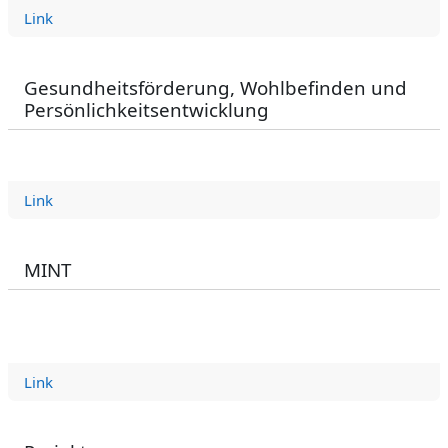
Link
Gesundheitsförderung, Wohlbefinden und
Persönlichkeitsentwicklung
Link
MINT
Link