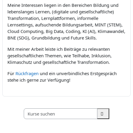
Meine Interessen liegen in den Bereichen Bildung und
lebenslanges Lernen, (digitale und gesellschaftliche)
Transformation, Lernplattformen, informelle
Lernsettings, aufsuchende Bildungsarbeit, MINT (STEM),
Cloud Computing, Big Data, Coding, KI (AI), Klimawandel,
BNE (SDG), Grundbildung und Future Skills.
Mit meiner Arbeit leiste ich Beiträge zu relevanten
gesellschaftlichen Themen, wie Teilhabe, Inklusion,
Klimaschutz und gesellschaftliche Transformation.
Für
Rückfragen
und ein unverbindliches Erstgespräch
stehe ich gerne zur Verfügung!
Kurse suchen
Kurse suchen