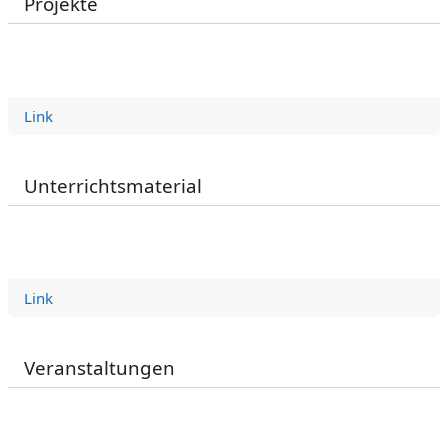
Projekte
Link
Unterrichtsmaterial
Link
Veranstaltungen