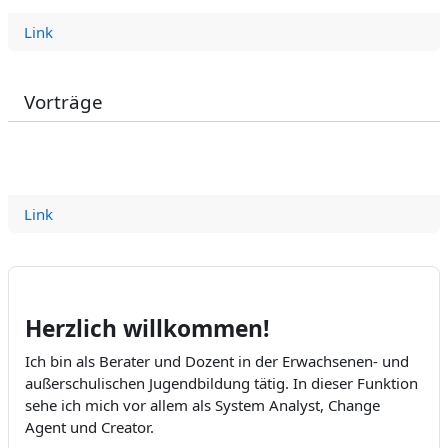
Link
Vorträge
Link
Herzlich willkommen!
Ich bin als Berater und Dozent in der Erwachsenen- und
außerschulischen Jugendbildung tätig. In dieser Funktion
sehe ich mich vor allem als System Analyst, Change
Agent und Creator.